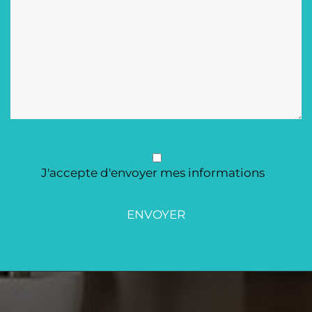
J'accepte d'envoyer mes informations