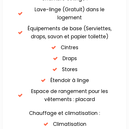
Lave-linge (Gratuit) dans le
logement
Équipements de base (Serviettes,
draps, savon et papier toilette)
Cintres
Draps
Stores
Étendoir à linge
Espace de rangement pour les
vêtements : placard
Chauffage et climatisation :
Climatisation