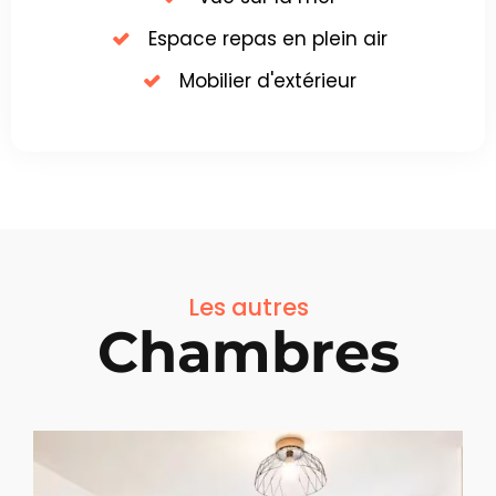
Espace repas en plein air
Mobilier d'extérieur
Les autres
Chambres