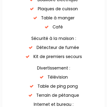
Plaques de cuisson
Table à manger
Café
Sécurité à la maison :
Détecteur de fumée
Kit de premiers secours
Divertissement :
Télévision
Table de ping pong
Terrain de pétanque
Internet et bureau :