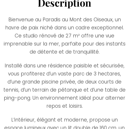
Description
Bienvenue au Paradis au Mont des Oiseaux, un
havre de paix niché dans un cadre exceptionnel.
Ce studio rénové de 27 m² offre une vue
imprenable sur la mer, parfaite pour des instants
de détente et de tranquillité.
Installé dans une résidence paisible et sécurisée,
vous profiterez d’un vaste parc de 3 hectares,
d’une grande piscine privée, de deux courts de
tennis, d’un terrain de pétanque et d’une table de
ping-pong. Un environnement idéal pour alterner
repos et loisirs.
L’intérieur, élégant et moderne, propose un
espace lumineux avec un lit double de 160 cm, un