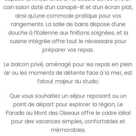
coin salon doté d’un canapé-lit et d’un écran plat,
ainsi qu’une commode pratique pour vos
rangements. La salle de bains dispose d’une
douche à l’italienne aux finitions soignées, et la
cuisine intégrée offre tout le nécessaire pour
préparer vos repas.
Le balcon privé, aménagé pour les repas en plein
air ou les moments de détente face à la mer, est
l’atout majeur du studio.
Que vous souhaitiez un séjour reposant ou un
point de départ pour explorer la région, Le
Paradis au Mont des Oiseaux offre le cadre idéal
pour des vacances simples, confortables et
mémorables.