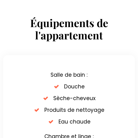
Équipements de
l'appartement
Salle de bain :
Douche
Sèche-cheveux
Produits de nettoyage
Eau chaude
Chambre et linge :