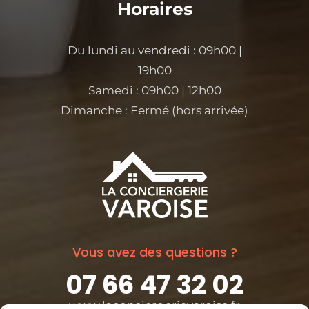
Horaires
Du lundi au vendredi : 09h00 |
19h00
Samedi : 09h00 | 12h00
Dimanche : Fermé (hors arrivée)
Vous avez des questions ?
07 66 47 32 02
www.laconciergerievaroise.fr