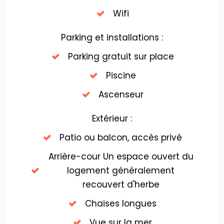
Wifi
Parking et installations :
Parking gratuit sur place
Piscine
Ascenseur
Extérieur :
Patio ou balcon, accès privé
Arrière-cour Un espace ouvert du
logement généralement
recouvert d'herbe
Chaises longues
Vue sur la mer