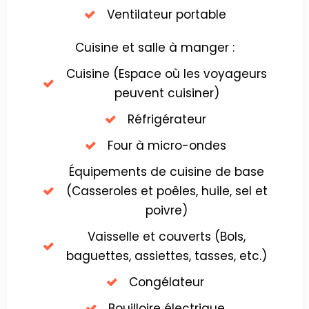
Ventilateur portable
Cuisine et salle à manger :
Cuisine (Espace où les voyageurs
peuvent cuisiner)
Réfrigérateur
Four à micro-ondes
Équipements de cuisine de base
(Casseroles et poêles, huile, sel et
poivre)
Vaisselle et couverts (Bols,
baguettes, assiettes, tasses, etc.)
Congélateur
Bouilloire électrique